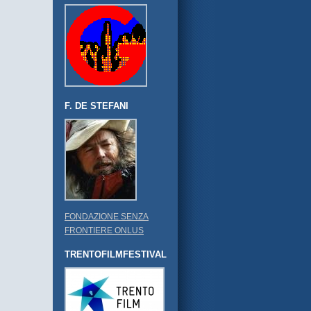
F. DE STEFANI
FONDAZIONE SENZA
FRONTIERE ONLUS
TRENTOFILMFESTIVAL